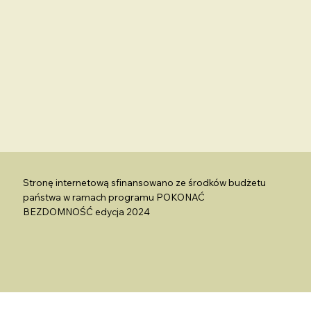
Stronę internetową sfinansowano ze środków budżetu
państwa w ramach programu POKONAĆ
BEZDOMNOŚĆ edycja 2024